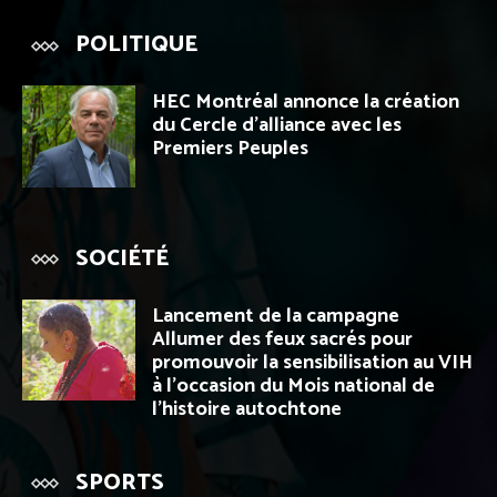
POLITIQUE
HEC Montréal annonce la création
du Cercle d’alliance avec les
Premiers Peuples
SOCIÉTÉ
Lancement de la campagne
Allumer des feux sacrés pour
promouvoir la sensibilisation au VIH
à l’occasion du Mois national de
l’histoire autochtone
SPORTS