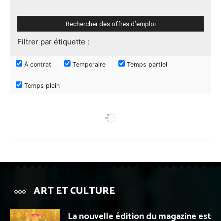
Filtrer par étiquette :
À contrat
Temporaire
Temps partiel
Temps plein
ART ET CULTURE
La nouvelle édition du magazine est