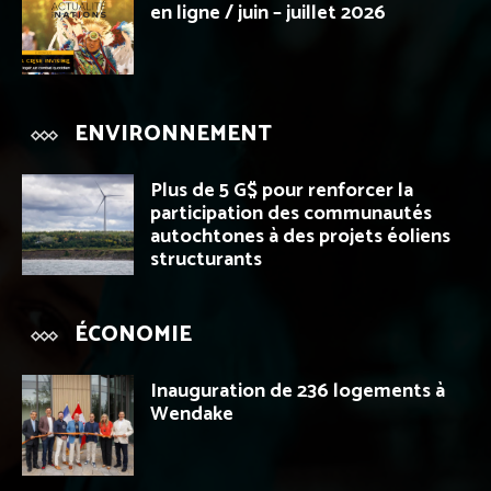
en ligne / juin – juillet 2026
ENVIRONNEMENT
Plus de 5 G$ pour renforcer la
participation des communautés
autochtones à des projets éoliens
structurants
ÉCONOMIE
Inauguration de 236 logements à
Wendake