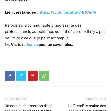
Lien vers la vidéo
:
https://youtu.be/eUu-74r1CmM
Rejoignez la communauté grandissante des
professionnels autochtones qui ont déclaré : « Il n’y a pas
de limite à ce que je peux accomplir
! ».
Visitez
afoa.ca
pour en savoir plus.
Article précédent
Article suivant
Un comité de transition dirigé
La Première nation des