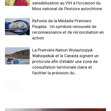
sensibilisation au VIH à l’occasion du
Mois national de l’histoire autochtone
Refonte de la Médaille Premiers
Peuples : Un symbole renouvelé de
reconnaissance et de réconciliation en
action
La Première Nation Wolastoqiyik
Wahsipekuk et le Canada signent un
protocole afin d’établir une zone de
consultation territoriale claire et
faciliter la prévision du...