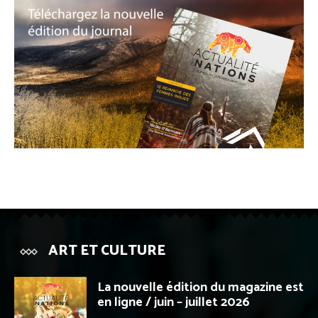
ART ET CULTURE
La nouvelle édition du magazine est
en ligne / juin – juillet 2026