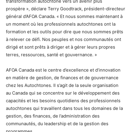
transformation autochtone vers un avenir plus
prospère », déclare
Terry Goodtrack
, président-directeur
général d’AFOA Canada. « Et nous sommes maintenant à
un moment où les professionnels autochtones ont la
formation et les outils pour dire que nous sommes prêts
à relever ce défi. Nos peuples et nos communautés ont
dirigé et sont prêts à diriger et à gérer leurs propres
terres, ressources, santé et gouvernance. »
AFOA Canada est le centre d’excellence et d’innovation
en matière de gestion, de finances et de gouvernance
chez les Autochtones. Il s’agit de la seule organisation
au
Canada
qui se concentre sur le développement des
capacités et les besoins quotidiens des professionnels
autochtones qui travaillent dans tous les domaines de la
gestion, des finances, de l’administration des
communautés, du leadership et de la gestion des
programmes.