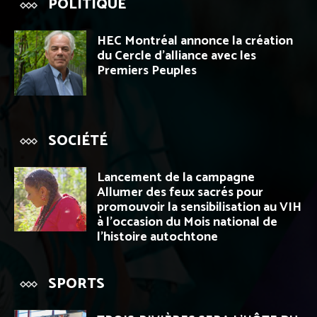
POLITIQUE
HEC Montréal annonce la création
du Cercle d’alliance avec les
Premiers Peuples
SOCIÉTÉ
Lancement de la campagne
Allumer des feux sacrés pour
promouvoir la sensibilisation au VIH
à l’occasion du Mois national de
l’histoire autochtone
SPORTS