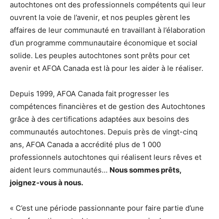
autochtones ont des professionnels compétents qui leur
ouvrent la voie de l’avenir, et nos peuples gèrent les
affaires de leur communauté en travaillant à l’élaboration
d’un programme communautaire économique et social
solide. Les peuples autochtones sont prêts pour cet
avenir et AFOA Canada est là pour les aider à le réaliser.
Depuis 1999, AFOA Canada fait progresser les
compétences financières et de gestion des Autochtones
grâce à des certifications adaptées aux besoins des
communautés autochtones. Depuis près de vingt-cinq
ans, AFOA Canada a accrédité plus de 1 000
professionnels autochtones qui réalisent leurs rêves et
aident leurs communautés…
Nous sommes prêts,
joignez-vous à nous.
« C’est une période passionnante pour faire partie d’une