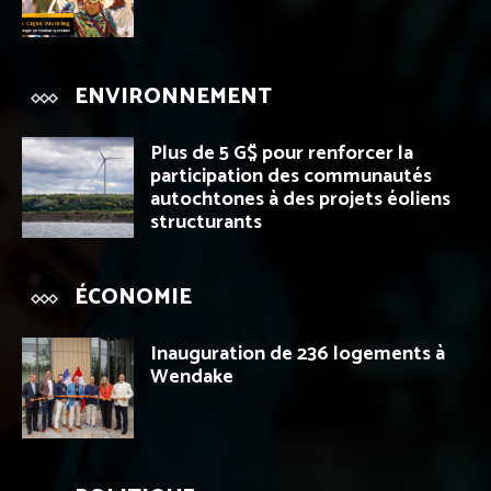
ENVIRONNEMENT
Plus de 5 G$ pour renforcer la
participation des communautés
autochtones à des projets éoliens
structurants
ÉCONOMIE
Inauguration de 236 logements à
Wendake