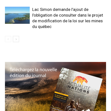
Lac Simon demande l’ajout de
l’obligation de consulter dans le projet
de modification de la loi sur les mines
du québec