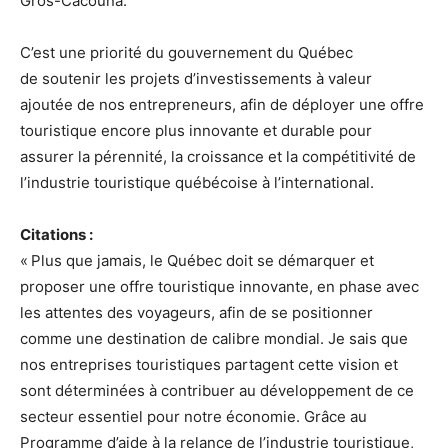
Gros-Cacouna.
C’est une priorité du gouvernement du Québec
de soutenir les projets d’investissements à valeur
ajoutée de nos entrepreneurs, afin de déployer une offre
touristique encore plus innovante et durable pour
assurer la pérennité, la croissance et la compétitivité de
l’industrie touristique québécoise à l’international.
Citations :
« Plus que jamais, le Québec doit se démarquer et
proposer une offre touristique innovante, en phase avec
les attentes des voyageurs, afin de se positionner
comme une destination de calibre mondial. Je sais que
nos entreprises touristiques partagent cette vision et
sont déterminées à contribuer au développement de ce
secteur essentiel pour notre économie. Grâce au
Programme d’aide à la relance de l’industrie touristique,