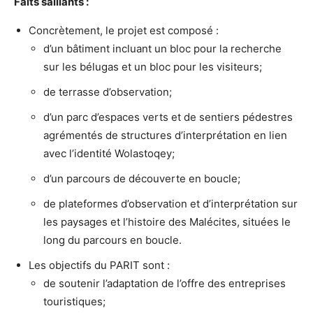
Faits saillants :
Concrètement, le projet est composé :
d’un bâtiment incluant un bloc pour la recherche
sur les bélugas et un bloc pour les visiteurs;
de terrasse d’observation;
d’un parc d’espaces verts et de sentiers pédestres
agrémentés de structures d’interprétation en lien
avec l’identité Wolastoqey;
d’un parcours de découverte en boucle;
de plateformes d’observation et d’interprétation sur
les paysages et l’histoire des Malécites, situées le
long du parcours en boucle.
Les objectifs du PARIT sont :
de soutenir l’adaptation de l’offre des entreprises
touristiques;