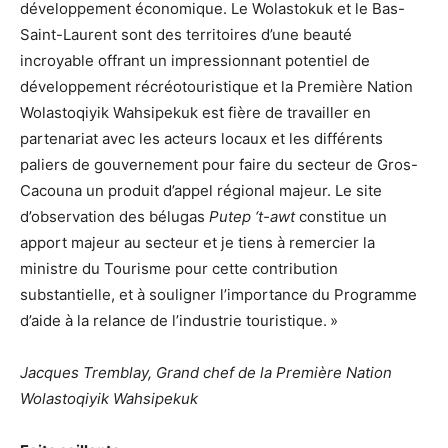
développement économique. Le Wolastokuk et le Bas-
Saint-Laurent sont des territoires d’une beauté
incroyable offrant un impressionnant potentiel de
développement récréotouristique et la Première Nation
Wolastoqiyik Wahsipekuk est fière de travailler en
partenariat avec les acteurs locaux et les différents
paliers de gouvernement pour faire du secteur de Gros-
Cacouna un produit d’appel régional majeur. Le site
d’observation des bélugas
Putep ‘t-awt
constitue un
apport majeur au secteur et je tiens à remercier la
ministre du Tourisme pour cette contribution
substantielle, et à souligner l’importance du Programme
d’aide à la relance de l’industrie touristique. »
Jacques Tremblay
, Grand chef de la Première Nation
Wolastoqiyik Wahsipekuk