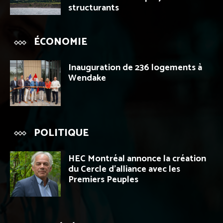
structurants
ÉCONOMIE
Inauguration de 236 logements à
Wendake
POLITIQUE
HEC Montréal annonce la création
du Cercle d’alliance avec les
Premiers Peuples