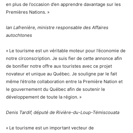
en plus de l’occasion d’en apprendre davantage sur les
Premières Nations. »
Ian Lafrenière, ministre responsable des Affaires
autochtones
« Le tourisme est un véritable moteur pour l’économie de
notre circonscription. Je suis fier de cette annonce afin
de bonifier notre offre aux touristes avec ce projet
novateur et unique au Québec. Je souligne par le fait
même l’étroite collaboration entre la Première Nation et
le gouvernement du Québec afin de soutenir le
développement de toute la région. »
Denis Tardif
, député de Rivière-du-Loup-Témiscouata
« Le tourisme est un important vecteur de