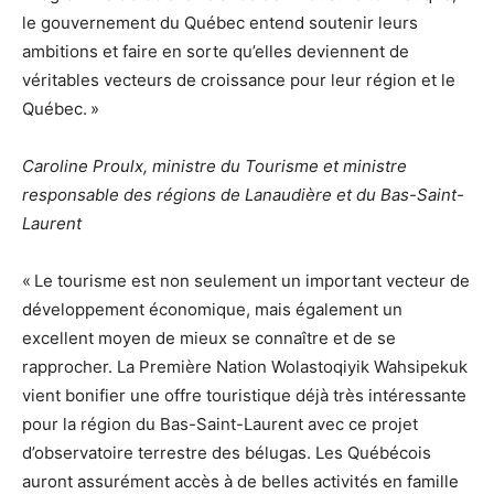
le gouvernement du Québec entend soutenir leurs
ambitions et faire en sorte qu’elles deviennent de
véritables vecteurs de croissance pour leur région et le
Québec. »
Caroline Proulx
, ministre du Tourisme et ministre
responsable des régions de Lanaudière et du Bas-Saint-
Laurent
« Le tourisme est non seulement un important vecteur de
développement économique, mais également un
excellent moyen de mieux se connaître et de se
rapprocher. La Première Nation Wolastoqiyik Wahsipekuk
vient bonifier une offre touristique déjà très intéressante
pour la région du Bas-Saint-Laurent avec ce projet
d’observatoire terrestre des bélugas. Les Québécois
auront assurément accès à de belles activités en famille