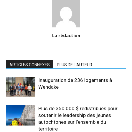
La rédaction
ARTICLES CONNEXES
PLUS DE L'AUTEUR
Inauguration de 236 logements à
Wendake
Plus de 350 000 $ redistribués pour
soutenir le leadership des jeunes
autochtones sur l’ensemble du
territoire