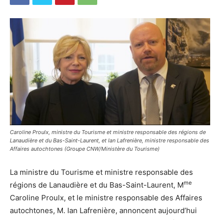
Caroline Proulx, ministre du Tourisme et ministre responsable des régions de
Lanaudière et du Bas-Saint-Laurent, et Ian Lafrenière, ministre responsable des
Affaires autochtones (Groupe CNW/Ministère du Tourisme)
La ministre du Tourisme et ministre responsable des
me
régions de Lanaudière et du Bas-Saint-Laurent, M
Caroline Proulx, et le ministre responsable des Affaires
autochtones, M. Ian Lafrenière, annoncent aujourd’hui