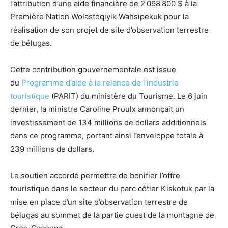
l’attribution d’une aide financière de 2 098 800 $ à la
Première Nation Wolastoqiyik Wahsipekuk pour la
réalisation de son projet de site d’observation terrestre
de bélugas.
Cette contribution gouvernementale est issue
du
Programme d’aide à la relance de l’industrie
touristique
(PARIT) du ministère du Tourisme. Le 6 juin
dernier, la ministre
Caroline Proulx
annonçait un
investissement de 134 millions de dollars additionnels
dans ce programme, portant ainsi l’enveloppe totale à
239 millions de dollars.
Le soutien accordé permettra de bonifier l’offre
touristique dans le secteur du parc côtier Kiskotuk par la
mise en place d’un site d’observation terrestre de
bélugas au sommet de la partie ouest de la montagne de