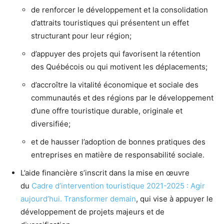
de renforcer le développement et la consolidation
d’attraits touristiques qui présentent un effet
structurant pour leur région;
d’appuyer des projets qui favorisent la rétention
des Québécois ou qui motivent les déplacements;
d’accroître la vitalité économique et sociale des
communautés et des régions par le développement
d’une offre touristique durable, originale et
diversifiée;
et de hausser l’adoption de bonnes pratiques des
entreprises en matière de responsabilité sociale.
L’aide financière s’inscrit dans la mise en œuvre
du
Cadre d’intervention touristique 2021-2025 : Agir
aujourd’hui. Transformer demain
, qui vise à appuyer le
développement de projets majeurs et de