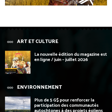
ART ET CULTURE
La nouvelle édition du magazine est
en ligne / juin – juillet 2026
ENVIRONNEMENT
Plus de 5 G$ pour renforcer la
participation des communautés
autochtones à des projets éoliens