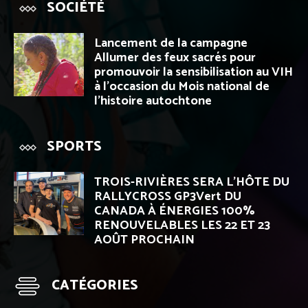
SOCIÉTÉ
Lancement de la campagne
Allumer des feux sacrés pour
promouvoir la sensibilisation au VIH
à l’occasion du Mois national de
l’histoire autochtone
SPORTS
TROIS-RIVIÈRES SERA L’HÔTE DU
RALLYCROSS GP3Vert DU
CANADA À ÉNERGIES 100%
RENOUVELABLES LES 22 ET 23
AOÛT PROCHAIN
CATÉGORIES